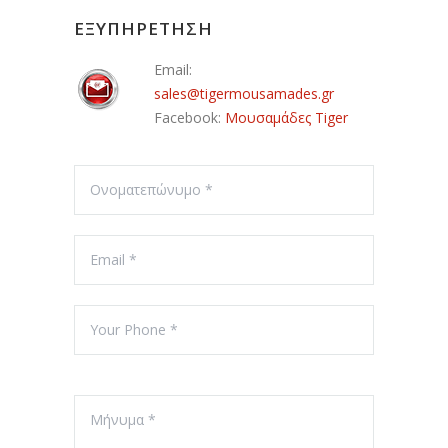
ΕΞΥΠΗΡΕΤΗΣΗ
Email:
sales@tigermousamades.gr
Facebook:
Μουσαμάδες Tiger