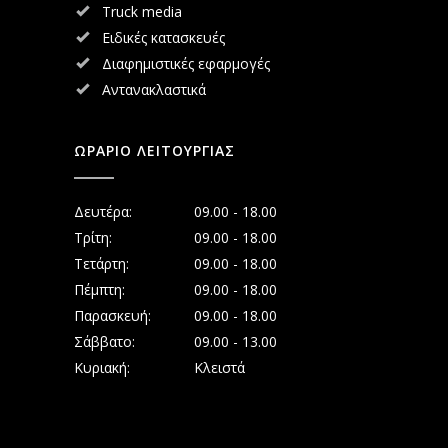
Truck media
Ειδικές κατασκευές
Διαφημιστικές εφαρμογές
Αντανακλαστικά
ΩΡΑΡΙΟ ΛΕΙΤΟΥΡΓΙΑΣ
Δευτέρα:
09.00 - 18.00
Τρίτη:
09.00 - 18.00
Τετάρτη:
09.00 - 18.00
Πέμπτη:
09.00 - 18.00
Παρασκευή:
09.00 - 18.00
Σάββατο:
09.00 - 13.00
Κυριακή:
Κλειστά