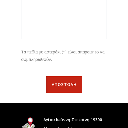
Τα πεδία με αστεράκι (*) είναι απαραίτητο να
συμπληρωθούν.
ΑΠΟΣΤΟΛΗ
Αγίου Ιωάννη Στεφάνη 19300