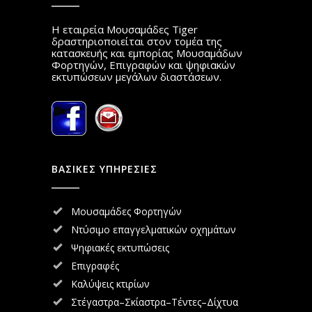
Η εταιρεία Μουσαμάδες Tiger
δραστηριοποιείται στον τομέα της
κατασκευής και εμπορίας Μουσαμάδων
Φορτηγών, Επιγραφών και ψηφιακών
εκτυπώσεων μεγάλων διαστάσεων.
ΒΑΣΙΚΕΣ ΥΠΗΡΕΣΙΕΣ
Μουσαμάδες Φορτηγών
Ντύσιμο επαγγελματικών οχημάτων
Ψηφιακές εκτυπώσεις
Επιγραφές
Καλύψεις κτιρίων
Στέγαστρα–Σκίαστρα–Τέντες–Δίχτυα