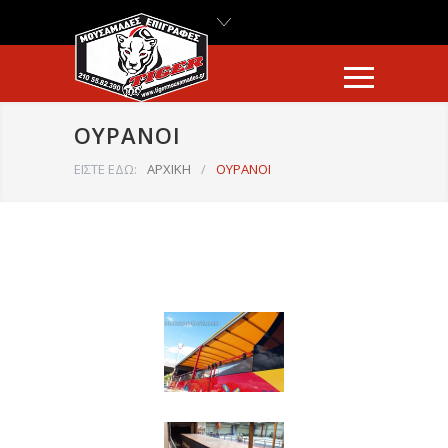
ΟΥΡΑΝΟΙ
ΕΙΣΤΕ ΕΔΩ:
ΑΡΧΙΚΗ
/
ΟΥΡΑΝΟΙ