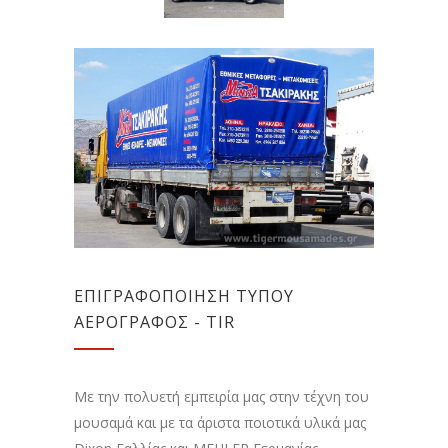
ΕΠΙΓΡΑΦΟΠΟΙΗΣΗ ΤΥΠΟΥ
ΑΕΡΟΓΡΑΦΟΣ - TIR
Με την πολυετή εμπειρία μας στην τέχνη του
μουσαμά και με τα άριστα ποιοτικά υλικά μας