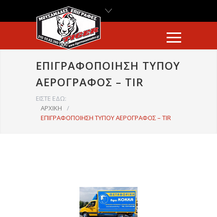
ΕΠΙΓΡΑΦΟΠΟΙΗΣΗ ΤΥΠΟΥ
ΑΕΡΟΓΡΑΦΟΣ – TIR
ΕΙΣΤΕ ΕΔΩ:
ΑΡΧΙΚΗ
/
ΕΠΙΓΡΑΦΟΠΟΙΗΣΗ ΤΥΠΟΥ ΑΕΡΟΓΡΑΦΟΣ – TIR