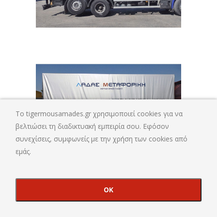
To tigermousamades.gr χρησιμοποιεί cookies για να
βελτιώσει τη διαδικτυακή εμπειρία σου. Εφόσον
συνεχίσεις, συμφωνείς με την χρήση των cookies από
εμάς.
OK