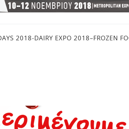
DAYS 2018-DAIRY EXPO 2018–FROZEN F