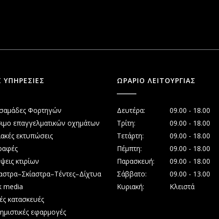
Σ ΥΠΗΡΕΣΙΕΣ
ΩΡΑΡΙΟ ΛΕΙΤΟΥΡΓΙΑΣ
σαμάδες Φορτηγών
Δευτέρα:
09.00 - 18.00
ιμο επαγγελματικών οχημάτων
Τρίτη:
09.00 - 18.00
ακές εκτυπώσεις
Τετάρτη:
09.00 - 18.00
ραφές
Πέμπτη:
09.00 - 18.00
ψεις κτιρίων
Παρασκευή:
09.00 - 18.00
αστρα–Σκίαστρα–Τέντες–Δίχτυα
Σάββατο:
09.00 - 13.00
k media
Κυριακή:
Κλειστά
κές κατασκευές
ημιστικές εφαρμογές