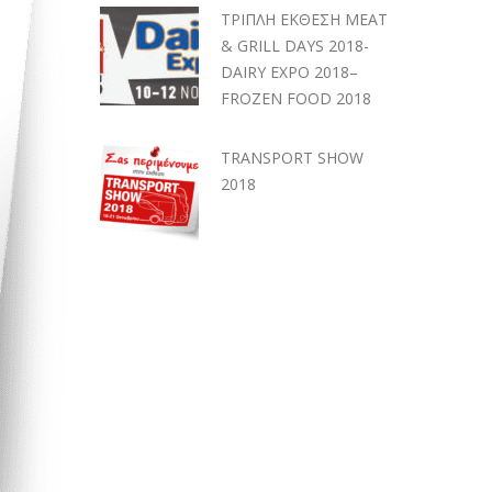
ΤΡΙΠΛΗ ΕΚΘΕΣΗ MEAT
& GRILL DAYS 2018-
DAIRY EXPO 2018–
FROZEN FOOD 2018
TRANSPORT SHOW
2018