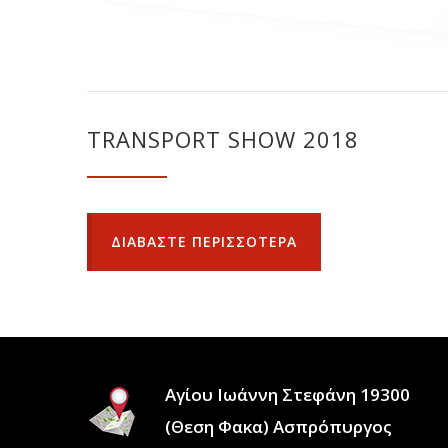
TRANSPORT SHOW 2018
ΔΙΑΒΑΣΤΕ ΠΕΡΙΣΣΟΤΕΡΑ
Αγίου Ιωάννη Στεφάνη 19300
(Θεση Φακα) Ασπρόπυργος