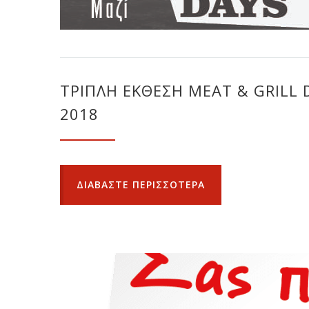
ΤΡΙΠΛΗ ΕΚΘΕΣΗ MEAT & GRILL 
2018
ΔΙΑΒΑΣΤΕ ΠΕΡΙΣΣΟΤΕΡΑ