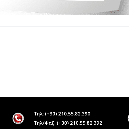
Τηλ:
(+30) 210.55.82.390
Τηλ/Φαξ:
(+30) 210.55.82.392