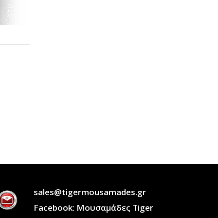
sales@tigermousamades.gr
Facebook: Μουσαμάδες Tiger