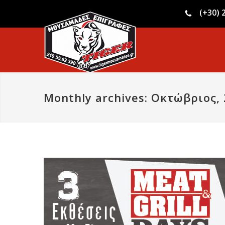
(+30) 
Monthly archives: Οκτώβριος,